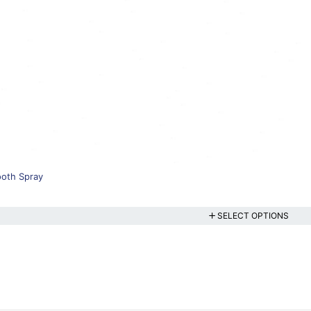
ooth Spray
SELECT OPTIONS