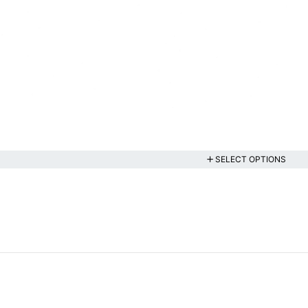
SELECT OPTIONS