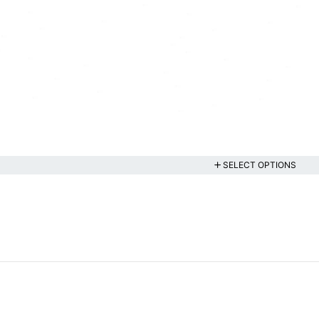
SELECT OPTIONS