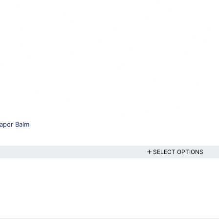
Vapor Balm
SELECT OPTIONS